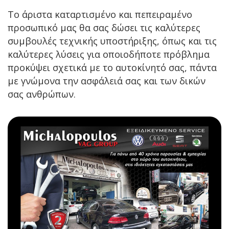
Το άριστα καταρτισμένο και πεπειραμένο
προσωπικό μας θα σας δώσει τις καλύτερες
συμβουλές τεχνικής υποστήριξης, όπως και τις
καλύτερες λύσεις για οποιοδήποτε πρόβλημα
προκύψει σχετικά με το αυτοκίνητό σας, πάντα
με γνώμονα την ασφάλειά σας και των δικών
σας ανθρώπων.