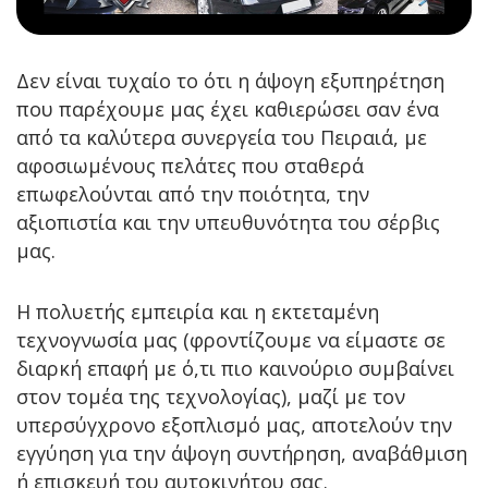
Δεν είναι τυχαίο το ότι η άψογη εξυπηρέτηση
που παρέχουμε μας έχει καθιερώσει σαν ένα
από τα καλύτερα συνεργεία του Πειραιά, με
αφοσιωμένους πελάτες που σταθερά
επωφελούνται από την ποιότητα, την
αξιοπιστία και την υπευθυνότητα του σέρβις
μας.
Η πολυετής εμπειρία και η εκτεταμένη
τεχνογνωσία μας (φροντίζουμε να είμαστε σε
διαρκή επαφή με ό,τι πιο καινούριο συμβαίνει
στον τομέα της τεχνολογίας), μαζί με τον
υπερσύγχρονο εξοπλισμό μας, αποτελούν την
εγγύηση για την άψογη συντήρηση, αναβάθμιση
ή επισκευή του αυτοκινήτου σας.