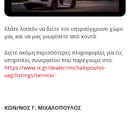
Ελάτε λοιπόν να δείτε τον υπερσύγχρονο χώρο
μας και να μας γνωρίσετε από κοντά.
Δείτε ακόμη περισσότερες πληροφορίες για τις
υπηρεσίες συνεργείου που παρέχουμε στο:
https://www.ix.gr/dealer/michalopoulos-
vag/listings/service/
ΚΩΝ/ΝΟΣ Γ. ΜΙΧΑΛΟΠΟΥΛΟΣ