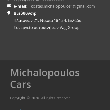
e-mail:
kostas.michalopoulos1@gmail.com
Διεύθυνση:
Πλατάνων 21, Νίκαια 184 54, Ελλάδα
Συνεργείο αυτοκινήτων Vag Group
Michalopoulos
Cars
Copyright © 2026. All rights reserved.