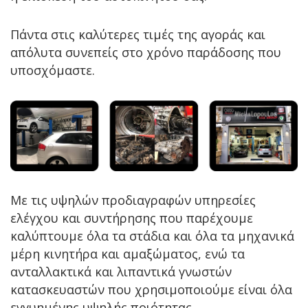
Πάντα στις καλύτερες τιμές της αγοράς και
απόλυτα συνεπείς στο χρόνο παράδοσης που
υποσχόμαστε.
Με τις υψηλών προδιαγραφών υπηρεσίες
ελέγχου και συντήρησης που παρέχουμε
καλύπτουμε όλα τα στάδια και όλα τα μηχανικά
μέρη κινητήρα και αμαξώματος, ενώ τα
ανταλλακτικά και λιπαντικά γνωστών
κατασκευαστών που χρησιμοποιούμε είναι όλα
εγγυημένης υψηλής ποιότητας.