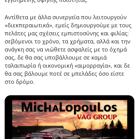
Αντίθετα με άλλα συνεργεία που λειτουργούν
«διεκπεραιωτικά», εμείς δημιουργούμε με τους
πελάτες μας σχέσεις εμπιστοσύνης και φιλίας:
σεβόμενοι το χρόνο, τα χρήματα, αλλά και την
ανάγκη σας να νιώθετε ασφαλείς με το όχημά
σας, δε θα σας υποβάλλουμε σε καμιά
ταλαιπωρία ή οικονομική «αιμορραγία», και δε
θα σας βάλουμε ποτέ σε μπελάδες όσο είστε
στο δρόμο.