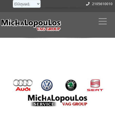
2105610010