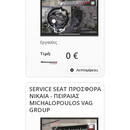
Εργασίες
0 €
Τιμή:
Λεπτομέρειες
SERVICE SEAT ΠΡΟΣΦΟΡΑ
ΝΙΚΑΙΑ - ΠΕΙΡΑΙΑΣ
MICHALOPOULOS VAG
GROUP