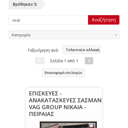
Βρέθηκαν 5:
Κατηγορία
Τελευταία αλλαγή
Ταξινόμηση ανά:
Σελίδα 1 από 1
Επαναφορά επιλογών
ΕΠΙΣΚΕΥΕΣ -
ΑΝΑΚΑΤΑΣΚΕΥΕΣ ΣΑΣΜΑΝ
VAG GROUP NIKAIA -
ΠΕΙΡΑΙΑΣ