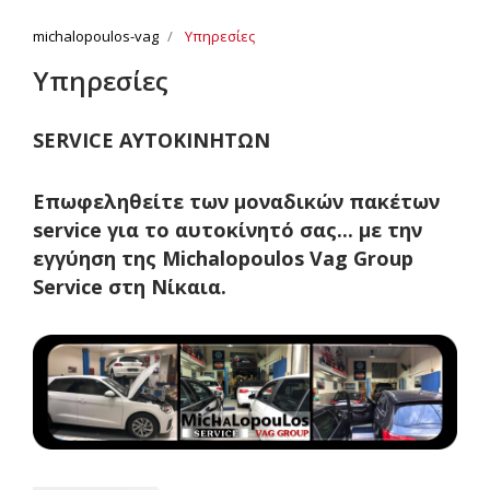
michalopoulos-vag
Υπηρεσίες
Υπηρεσίες
SERVICE ΑΥΤΟΚΙΝΗΤΩΝ
Επωφεληθείτε των μοναδικών πακέτων
service για το αυτοκίνητό σας... με την
εγγύηση της Michalopoulos Vag Group
Service στη Νίκαια.