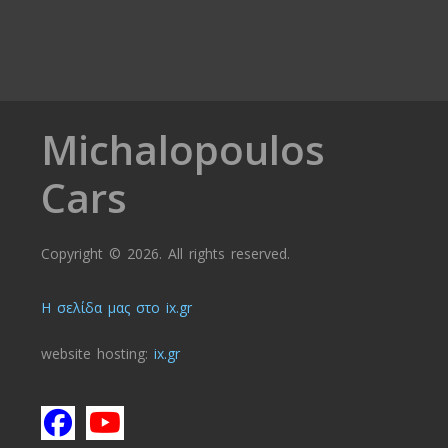
Michalopoulos
Cars
Copyright © 2026. All rights reserved.
Η σελίδα μας στο ix.gr
website hosting:
ix.gr