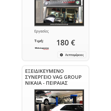
Εργασίες
180 €
Τιμή:
Λεπτομέρειες
ΕΞΕΙΔΙΚΕΥΜΕΝΟ
ΣΥΝΕΡΓΕΙΟ VAG GROUP
ΝΙΚΑΙΑ - ΠΕΙΡΑΙΑΣ