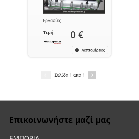
Εργασίες
0 €
Τιμή:
Λεπτομέρειες
Σελίδα 1 από 1
Επικοινωνήστε μαζί μας
ΕΜΠΟΡΙΑ