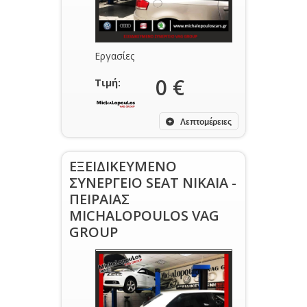
Εργασίες
0 €
Τιμή:
Λεπτομέρειες
ΕΞΕΙΔΙΚΕΥΜΕΝΟ
ΣΥΝΕΡΓΕΙΟ SEAT ΝΙΚΑΙΑ -
ΠΕΙΡΑΙΑΣ
MICHALOPOULOS VAG
GROUP