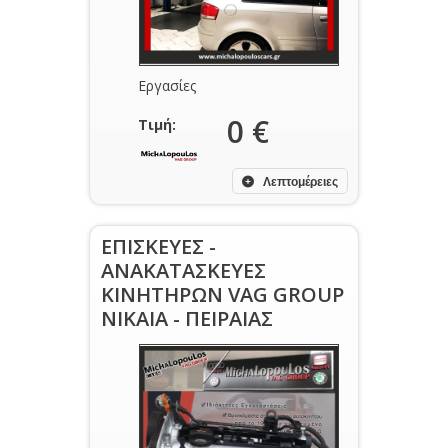
Εργασίες
0 €
Τιμή:
Λεπτομέρειες
ΕΠΙΣΚΕΥΕΣ -
ΑΝΑΚΑΤΑΣΚΕΥΕΣ
ΚΙΝΗΤΗΡΩΝ VAG GROUP
ΝΙΚΑΙΑ - ΠΕΙΡΑΙΑΣ