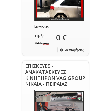
Εργασίες
0 €
Τιμή:
Λεπτομέρειες
ΕΠΙΣΚΕΥΕΣ -
ΑΝΑΚΑΤΑΣΚΕΥΕΣ
ΚΙΝΗΤΗΡΩΝ VAG GROUP
ΝΙΚΑΙΑ - ΠΕΙΡΑΙΑΣ