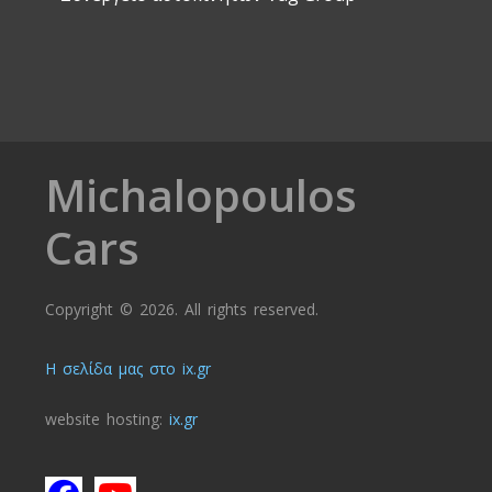
Michalopoulos
Cars
Copyright © 2026. All rights reserved.
Η σελίδα μας στο ix.gr
website hosting:
ix.gr