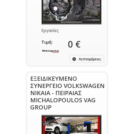
Εργασίες
0 €
Τιμή:
Λεπτομέρειες
ΕΞΕΙΔΙΚΕΥΜΕΝΟ
ΣΥΝΕΡΓΕΙΟ VOLKSWAGEN
ΝΙΚΑΙΑ - ΠΕΙΡΑΙΑΣ
MICHALOPOULOS VAG
GROUP