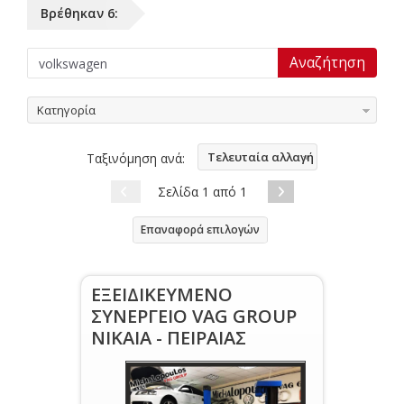
Βρέθηκαν 6:
Κατηγορία
Τελευταία αλλαγή
Ταξινόμηση ανά:
Σελίδα 1 από 1
Επαναφορά επιλογών
ΕΞΕΙΔΙΚΕΥΜΕΝΟ
ΣΥΝΕΡΓΕΙΟ VAG GROUP
ΝΙΚΑΙΑ - ΠΕΙΡΑΙΑΣ