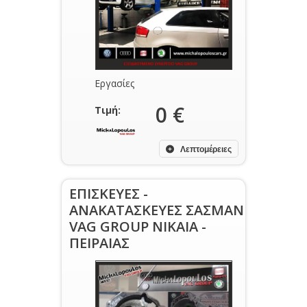
Εργασίες
0 €
Τιμή:
Λεπτομέρειες
ΕΠΙΣΚΕΥΕΣ -
ΑΝΑΚΑΤΑΣΚΕΥΕΣ ΣΑΣΜΑΝ
VAG GROUP NIKAIA -
ΠΕΙΡΑΙΑΣ