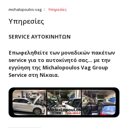
michalopoulos-vag
Υπηρεσίες
Υπηρεσίες
SERVICE ΑΥΤΟΚΙΝΗΤΩΝ
Επωφεληθείτε των μοναδικών πακέτων
service για το αυτοκίνητό σας... με την
εγγύηση της Michalopoulos Vag Group
Service στη Νίκαια.