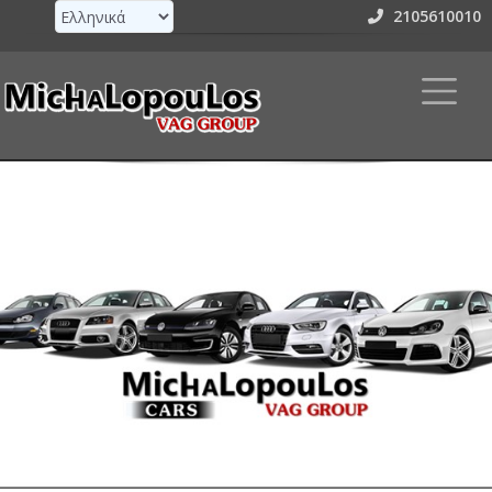
2105610010