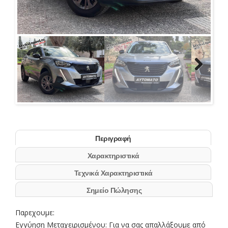
Next
Περιγραφή
Χαρακτηριστικά
Τεχνικά Χαρακτηριστικά
Σημείο Πώλησης
Παρεχουμε:
Εγγύηση Μεταχειρισμένου: Για να σας απαλλάξουμε από