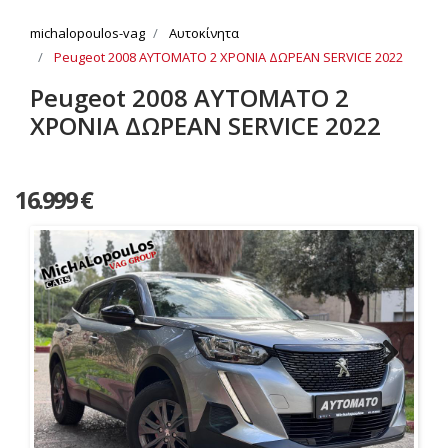
michalopoulos-vag
Αυτοκίνητα
Peugeot 2008 ΑΥΤΟΜΑΤΟ 2 ΧΡΟΝΙΑ ΔΩΡΕΑΝ SERVICE 2022
Peugeot 2008 ΑΥΤΟΜΑΤΟ 2
ΧΡΟΝΙΑ ΔΩΡΕΑΝ SERVICE 2022
16.999 €
Next